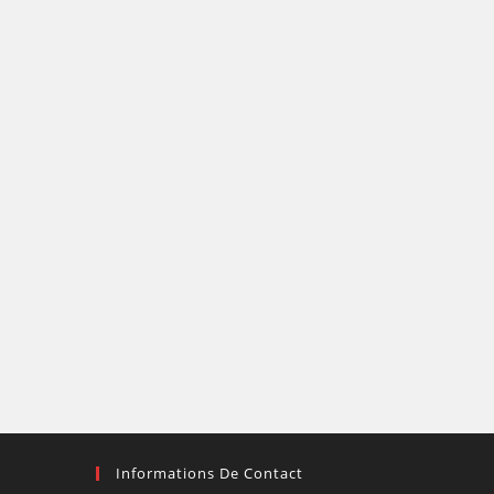
Informations De Contact