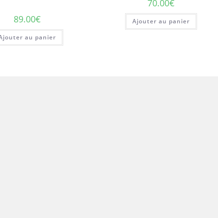
70.00
€
89.00
€
Ajouter au panier
Ajouter au panier