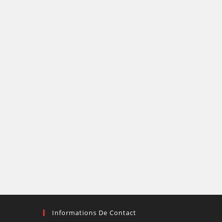
Informations De Contact