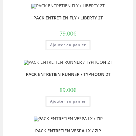
PACK ENTRETIEN FLY / LIBERTY 2T
79.00
€
Ajouter au panier
PACK ENTRETIEN RUNNER / TYPHOON 2T
89.00
€
Ajouter au panier
PACK ENTRETIEN VESPA LX / ZIP