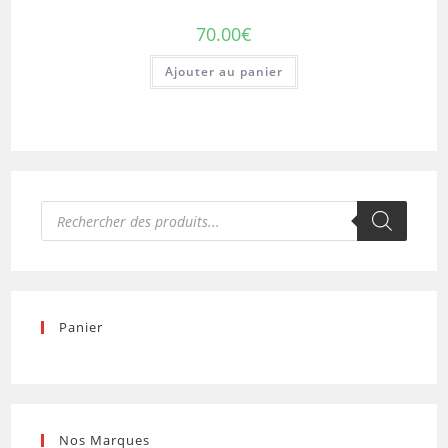
70.00
€
Ajouter au panier
Recherche
de
produits
Panier
Nos Marques