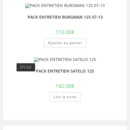
PACK ENTRETIEN BURGMAN 125 07-13
110.00
€
Ajouter au panier
ÉPUISÉ
PACK ENTRETIEN SATELIS 125
142.00
€
Lire la suite