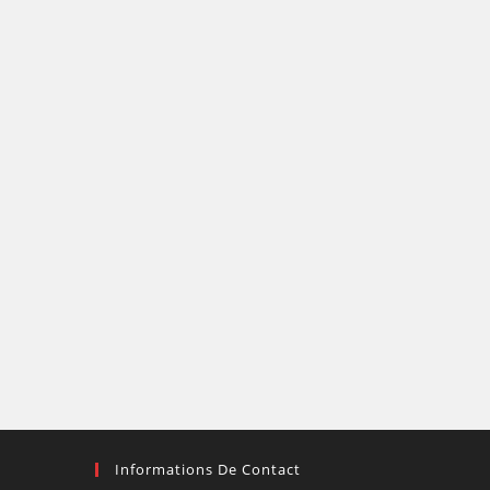
Informations De Contact