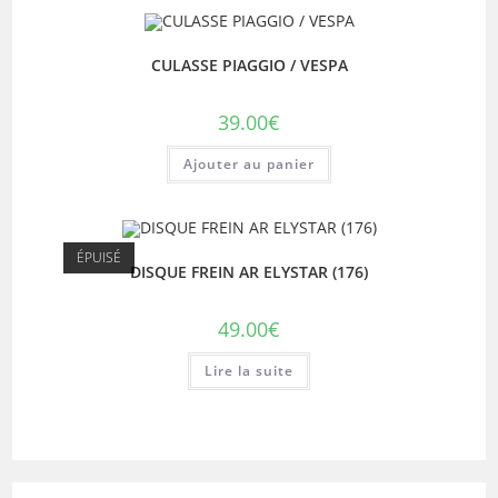
CULASSE PIAGGIO / VESPA
39.00
€
Ajouter au panier
ÉPUISÉ
DISQUE FREIN AR ELYSTAR (176)
49.00
€
Lire la suite