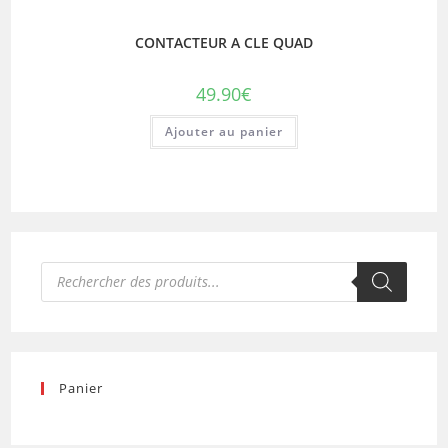
CONTACTEUR A CLE QUAD
49.90
€
Ajouter au panier
Recherche
de
produits
Panier