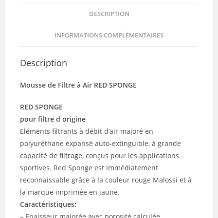
DESCRIPTION
INFORMATIONS COMPLÉMENTAIRES
Description
Mousse de Filtre à Air RED SPONGE
RED SPONGE
pour filtre d origine
Eléments filtrants à débit d’air majoré en
polyuréthane expansé auto-extinguible, à grande
capacité de filtrage, conçus pour les applications
sportives. Red Sponge est immédiatement
reconnaissable grâce à la couleur rouge Malossi et à
la marque imprimée en jaune.
Caractéristiques:
– Epaisseur majorée avec porosité calculée.