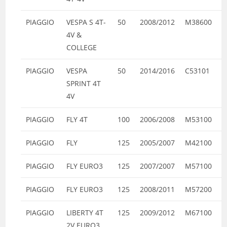
PIAGGIO
VESPA S 4T-
50
2008/2012
M38600
4V &
COLLEGE
PIAGGIO
VESPA
50
2014/2016
C53101
SPRINT 4T
4V
PIAGGIO
FLY 4T
100
2006/2008
M53100
PIAGGIO
FLY
125
2005/2007
M42100
PIAGGIO
FLY EURO3
125
2007/2007
M57100
PIAGGIO
FLY EURO3
125
2008/2011
M57200
PIAGGIO
LIBERTY 4T
125
2009/2012
M67100
2V EURO3