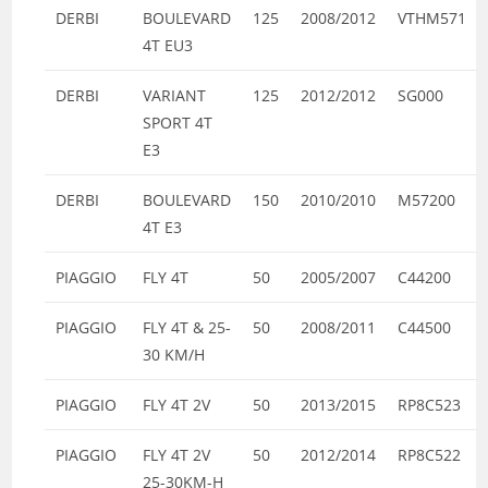
DERBI
BOULEVARD
125
2008/2012
VTHM571
4T EU3
DERBI
VARIANT
125
2012/2012
SG000
SPORT 4T
E3
DERBI
BOULEVARD
150
2010/2010
M57200
4T E3
PIAGGIO
FLY 4T
50
2005/2007
C44200
PIAGGIO
FLY 4T & 25-
50
2008/2011
C44500
30 KM/H
PIAGGIO
FLY 4T 2V
50
2013/2015
RP8C523
PIAGGIO
FLY 4T 2V
50
2012/2014
RP8C522
25-30KM-H