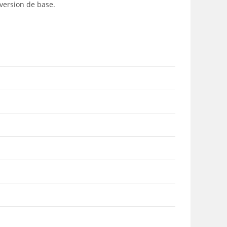
version de base.