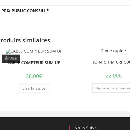
PRIX PUBLIC CONSEILLÉ
roduits similaires
Vue rapide
ÉPUISÉ
JOINTS HM CRF 50
CABLE COMPTEUR SUM UP
22.00
€
36.00
€
Ajouter au panie
Lire la suite
Nous Suivre