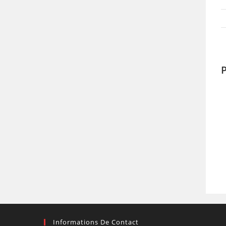
P
Informations De Contact