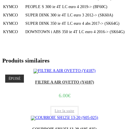
KYMCO
PEOPLE S 300 ie 4T LC euro 4 2019-> (BF60C)
KYMCO
SUPER DINK 300 ie 4T LC euro 3 2012-> (SK60A)
KYMCO
SUPER DINK 350 ie 4T LC euro 4 abs 2017-> (SK64G)
KYMCO
DOWNTOWN i ABS 350 ie 4T LC euro 4 2016-> (SK64G)
Produits similaires
ÉPUISÉ
FILTRE A AIR OVETTO (Y4187)
6.00
€
Lire la suite