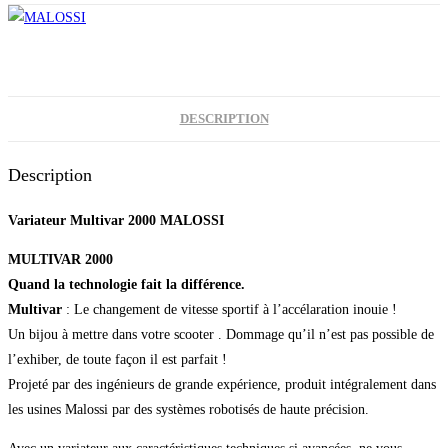
DESCRIPTION
Description
Variateur Multivar 2000 MALOSSI
MULTIVAR 2000
Quand la technologie fait la différence.
Multivar
: Le changement de vitesse sportif à l’accélaration inouie !
Un bijou à mettre dans votre scooter . Dommage qu’il n’est pas possible de
l’exhiber, de toute façon il est parfait !
Projeté par des ingénieurs de grande expérience, produit intégralement dans
les usines Malossi par des systèmes robotisés de haute précision.