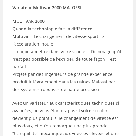
Variateur Multivar 2000 MALOSSI
MULTIVAR 2000
Quand la technologie fait la différence.
Multivar
: Le changement de vitesse sportif à
l’accélaration inouie !
Un bijou à mettre dans votre scooter . Dommage qu’il
n’est pas possible de l’exhiber, de toute façon il est
parfait !
Projeté par des ingénieurs de grande expérience,
produit intégralement dans les usines Malossi par
des systèmes robotisés de haute précision.
Avec un variateur aux caractéristiques techniques si
avancées, ne vous étonnez pas si votre scooter
devient plus pointu, si le changement de vitesse est
plus doux, et qu’on remarque une plus grande
“tranquillité” mécanique aux vitesses élevées et une