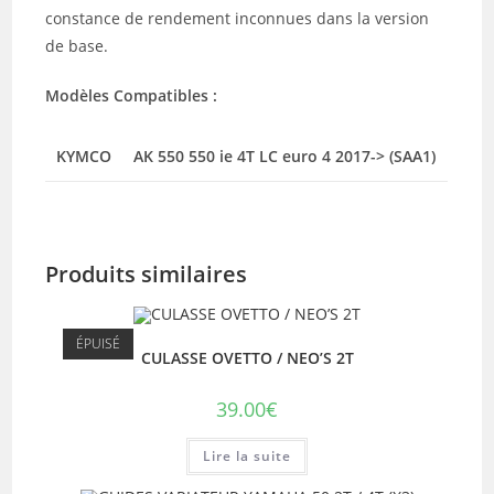
constance de rendement inconnues dans la version
de base.
Modèles Compatibles :
KYMCO
AK 550 550 ie 4T LC euro 4 2017-> (SAA1)
Produits similaires
ÉPUISÉ
CULASSE OVETTO / NEO’S 2T
39.00
€
Lire la suite