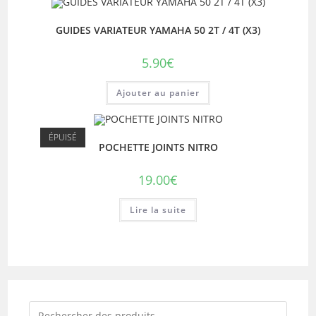
GUIDES VARIATEUR YAMAHA 50 2T / 4T (X3)
5.90
€
Ajouter au panier
ÉPUISÉ
POCHETTE JOINTS NITRO
19.00
€
Lire la suite
Recherche