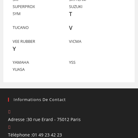
SUPERPROX
SUZUKI
T
SYM
V
TUCANO
VEE RUBBER
VICMA
Y
YAMAHA
YSS
YUASA
Informations De Contact
Adresse :
30 rue Erard - 75012 Paris
Téléphone :
01 49 23 42 23