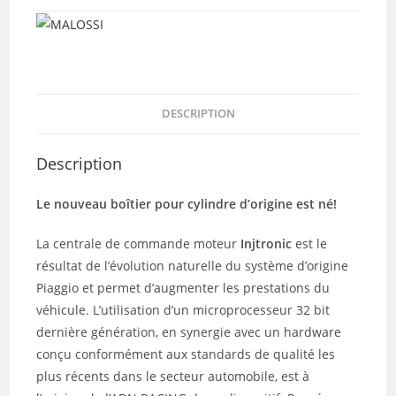
50
4T
EURO
4
(5518205)
DESCRIPTION
Description
Le nouveau boîtier pour cylindre d’origine est né!
La centrale de commande moteur
Injtronic
est le
résultat de l’évolution naturelle du système d’origine
Piaggio et permet d’augmenter les prestations du
véhicule. L’utilisation d’un microprocesseur 32 bit
dernière génération, en synergie avec un hardware
conçu conformément aux standards de qualité les
plus récents dans le secteur automobile, est à