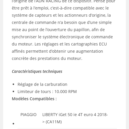
l’origine de l’ADN RACING de ce dispositif. Pensé pour
être prêt à l’emploi, c’est-à-dire compatible avec le
système de capteurs et les actionneurs d’origine, la
centrale de commande n’a besoin que d’une simple
mise au point de l’ouverture du papillon, afin de
synchroniser le système électronique de commande
du moteur. Les réglages et les cartographies ECU
affinés permettent d’obtenir une augmentation
concrète des prestations du moteur.
Caractéristiques techniques
Réglage de la carburation
Limiteur de tours : 10.000 RPM
Modèles Compatibles :
PIAGGIO
LIBERTY iGet 50 ie 4T euro 4 2018-
> (CA11M)