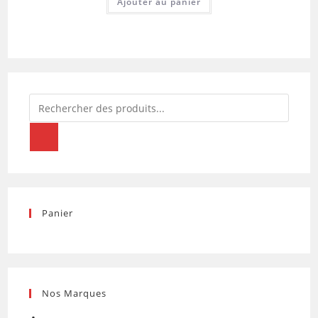
Ajouter au panier
Recherche
de
produits
Panier
Nos Marques