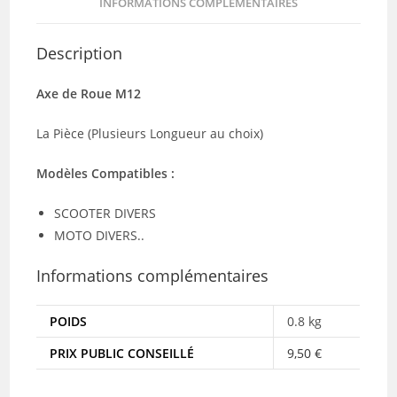
INFORMATIONS COMPLÉMENTAIRES
Description
Axe de Roue M12
La Pièce (Plusieurs Longueur au choix)
Modèles Compatibles :
SCOOTER DIVERS
MOTO DIVERS..
Informations complémentaires
POIDS
0.8 kg
PRIX PUBLIC CONSEILLÉ
9,50 €