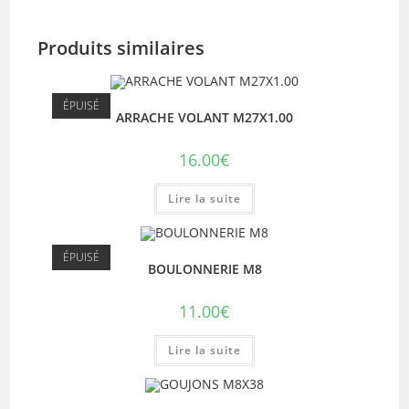
Produits similaires
ÉPUISÉ
ARRACHE VOLANT M27X1.00
16.00
€
Lire la suite
ÉPUISÉ
BOULONNERIE M8
11.00
€
Lire la suite