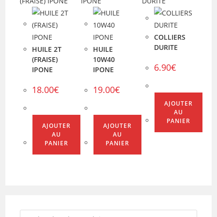
COLLIERS
DURITE
HUILE 2T
HUILE
(FRAISE)
10W40
6.90
€
IPONE
IPONE
18.00
€
19.00
€
AJOUTER
AU
PANIER
AJOUTER
AJOUTER
AU
AU
PANIER
PANIER
Recherche