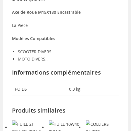
Axe de Roue M15X180 Encastrable
La Pièce
Modèles Compatibles :
SCOOTER DIVERS
MOTO DIVERS..
Informations complémentaires
POIDS
0.3 kg
Produits similaires