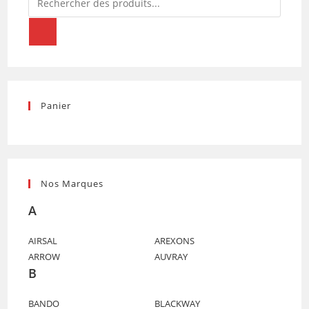
de
produits
Panier
Nos Marques
A
AIRSAL
AREXONS
ARROW
AUVRAY
B
BANDO
BLACKWAY