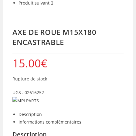
Produit suivant
AXE DE ROUE M15X180
ENCASTRABLE
15.00
€
Rupture de stock
UGS :
02616252
Description
Informations complémentaires
Description