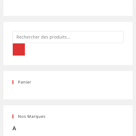
Recherche
de
produits
Panier
Nos Marques
A