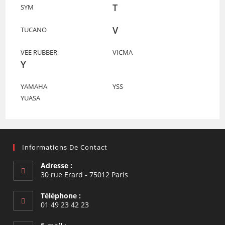
T
SYM
V
TUCANO
VEE RUBBER
VICMA
Y
YAMAHA
YSS
YUASA
Informations De Contact
Adresse :
30 rue Erard - 75012 Paris
Téléphone :
01 49 23 42 23