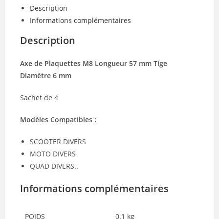
57
Description
MM
Informations complémentaires
(4)
Description
Axe de Plaquettes M8 Longueur 57 mm Tige
Diamètre 6 mm
Sachet de 4
Modèles Compatibles :
SCOOTER DIVERS
MOTO DIVERS
QUAD DIVERS..
Informations complémentaires
POIDS
0.1 kg