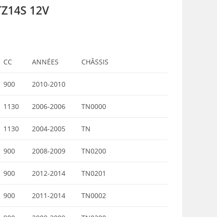
YTZ14S 12V
CC
ANNÉES
CHÂSSIS
900
2010-2010
1130
2006-2006
TN0000
1130
2004-2005
TN
900
2008-2009
TN0200
900
2012-2014
TN0201
900
2011-2014
TN0002