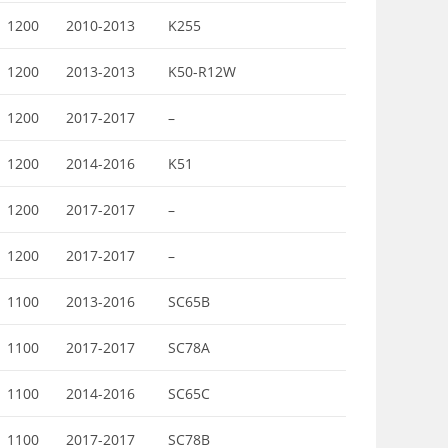
1200
2010-2013
K255
1200
2013-2013
K50-R12W
1200
2017-2017
–
1200
2014-2016
K51
1200
2017-2017
–
1200
2017-2017
–
1100
2013-2016
SC65B
1100
2017-2017
SC78A
1100
2014-2016
SC65C
1100
2017-2017
SC78B