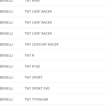
BENELLI
TNT 899S
BENELLI
TNT CAFE’ RACER
BENELLI
TNT CAFE’ RACER
BENELLI
TNT CAFE’ RACER
BENELLI
TNT CENTURY RACER
BENELLI
TNT R
BENELLI
TNT R160
BENELLI
TNT SPORT
BENELLI
TNT SPORT EVO
BENELLI
TNT TITANIUM