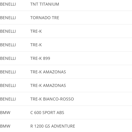
BENELLI
TNT TITANIUM
BENELLI
TORNADO TRE
BENELLI
TRE-K
BENELLI
TRE-K
BENELLI
TRE-K 899
BENELLI
TRE-K AMAZONAS
BENELLI
TRE-K AMAZONAS
BENELLI
TRE-K BIANCO-ROSSO
BMW
C 600 SPORT ABS
BMW
R 1200 GS ADVENTURE