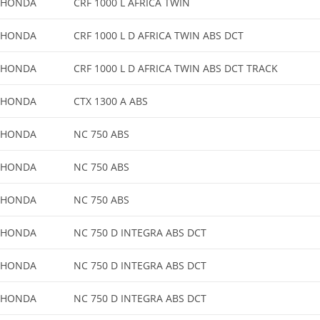
HONDA
CRF 1000 L AFRICA TWIN
HONDA
CRF 1000 L D AFRICA TWIN ABS DCT
HONDA
CRF 1000 L D AFRICA TWIN ABS DCT TRACK
HONDA
CTX 1300 A ABS
HONDA
NC 750 ABS
HONDA
NC 750 ABS
HONDA
NC 750 ABS
HONDA
NC 750 D INTEGRA ABS DCT
HONDA
NC 750 D INTEGRA ABS DCT
HONDA
NC 750 D INTEGRA ABS DCT