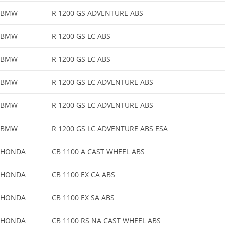
BMW
R 1200 GS ADVENTURE ABS
BMW
R 1200 GS LC ABS
BMW
R 1200 GS LC ABS
BMW
R 1200 GS LC ADVENTURE ABS
BMW
R 1200 GS LC ADVENTURE ABS
BMW
R 1200 GS LC ADVENTURE ABS ESA
HONDA
CB 1100 A CAST WHEEL ABS
HONDA
CB 1100 EX CA ABS
HONDA
CB 1100 EX SA ABS
HONDA
CB 1100 RS NA CAST WHEEL ABS