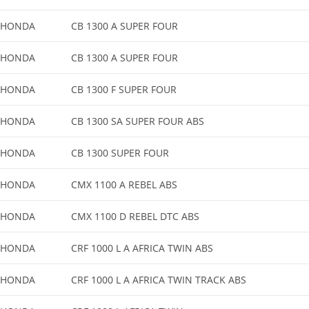
HONDA
CB 1300 A SUPER FOUR
HONDA
CB 1300 A SUPER FOUR
HONDA
CB 1300 F SUPER FOUR
HONDA
CB 1300 SA SUPER FOUR ABS
HONDA
CB 1300 SUPER FOUR
HONDA
CMX 1100 A REBEL ABS
HONDA
CMX 1100 D REBEL DTC ABS
HONDA
CRF 1000 L A AFRICA TWIN ABS
HONDA
CRF 1000 L A AFRICA TWIN TRACK ABS