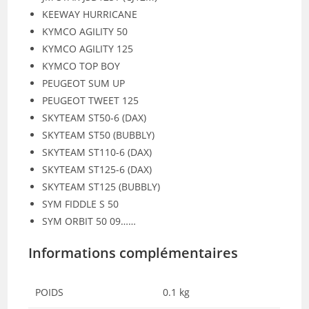
KEEWAY HURRICANE
KYMCO AGILITY 50
KYMCO AGILITY 125
KYMCO TOP BOY
PEUGEOT SUM UP
PEUGEOT TWEET 125
SKYTEAM ST50-6 (DAX)
SKYTEAM ST50 (BUBBLY)
SKYTEAM ST110-6 (DAX)
SKYTEAM ST125-6 (DAX)
SKYTEAM ST125 (BUBBLY)
SYM FIDDLE S 50
SYM ORBIT 50 09……
Informations complémentaires
POIDS
0.1 kg