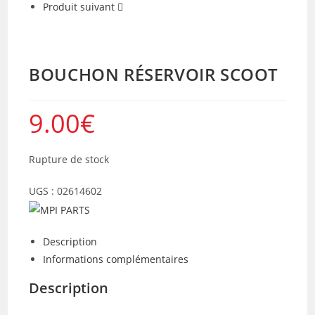
Produit suivant
BOUCHON RÉSERVOIR SCOOT
9.00
€
Rupture de stock
UGS :
02614602
Description
Informations complémentaires
Description