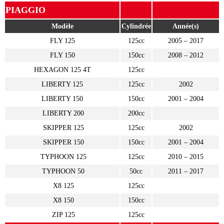
PIAGGIO
Modèle
Cylindrée
Année(s)
FLY 125
125cc
2005 – 2017
FLY 150
150cc
2008 – 2012
HEXAGON 125 4T
125cc
LIBERTY 125
125cc
2002
LIBERTY 150
150cc
2001 – 2004
LIBERTY 200
200cc
SKIPPER 125
125cc
2002
SKIPPER 150
150cc
2001 – 2004
TYPHOON 125
125cc
2010 – 2015
TYPHOON 50
50cc
2011 – 2017
X8 125
125cc
X8 150
150cc
ZIP 125
125cc