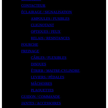
CONTACTEUR
ÉCLAIRAGE / SIGNALISATION
AMPOULES / FUSIBLES
CLIGNOTANT
OPTIQUES / FEUX
RELAIS / RESISTANCES
FOURCHE
FREINAGE
CÂBLES / FLEXIBLES
DISQUES
ÉTRIER / MAITRE-CYLINDRE
LEVIERS / PÉDALES
MÂCHOIRES
PLAQUETTES
GUIDON / COMMANDE
JANTES / ACCESSOIRES