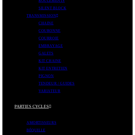
ROULEMENTS
SILENT BLOCK
TRANSMISSION
CHAINE
COURONNE
COURROIE
EMBRAYAGE
GALETS
KIT CHAINE
KIT ENTRETIEN
PIGNON
TENDEUR / GUIDES
VARIATEUR
PARTIES CYCLES
AMORTISSEURS
BÉQUILLE