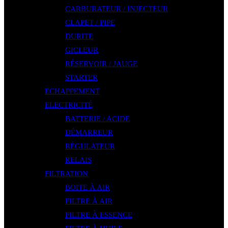
CARBURATEUR / INJECTEUR
CLAPET / PIPE
DURITE
GICLEUR
RÉSERVOIR / JAUGE
STARTER
ECHAPPEMENT
ELECTRICITÉ
BATTERIE / ACIDE
DÉMARREUR
RÉGULATEUR
RELAIS
FILTRATION
BOITE À AIR
FILTRE À AIR
FILTRE À ESSENCE