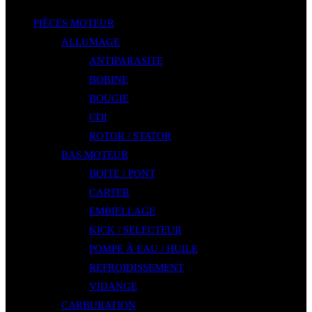
PIÈCES MOTEUR
ALLUMAGE
ANTIPARASITE
BOBINE
BOUGIE
CDI
ROTOR / STATOR
BAS MOTEUR
BOITE / PONT
CARTER
EMBIELLAGE
KICK / SELECTEUR
POMPE À EAU / HUILE
REFROIDISSEMENT
VIDANGE
CARBURATION