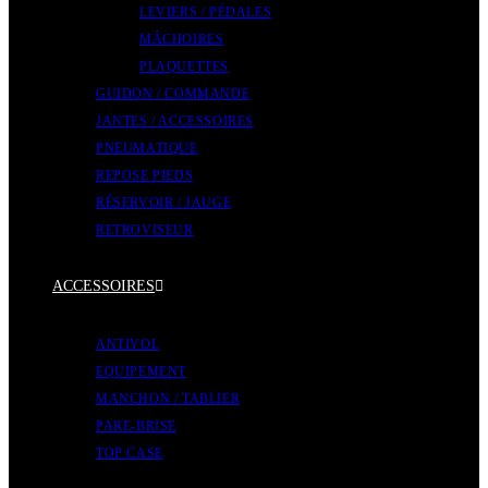
LEVIERS / PÉDALES
MÂCHOIRES
PLAQUETTES
GUIDON / COMMANDE
JANTES / ACCESSOIRES
PNEUMATIQUE
REPOSE PIEDS
RÉSERVOIR / JAUGE
RETROVISEUR
ACCESSOIRES
ANTIVOL
EQUIPEMENT
MANCHON / TABLIER
PARE-BRISE
TOP CASE