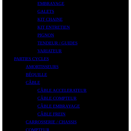
EMBRAYAGE
GALETS
KIT CHAINE
KIT ENTRETIEN
PIGNON
TENDEUR / GUIDES
VARIATEUR
PARTIES CYCLES
AMORTISSEURS
BÉQUILLE
CÂBLE
CÂBLE ACCELERATEUR
CÂBLE COMPTEUR
CÂBLE EMBRAYAGE
CÂBLE FREIN
CARROSSERIE / CHASSIS
COMPTEUR