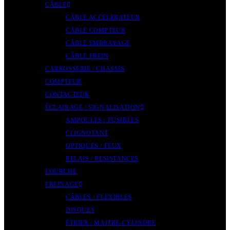
CÂBLE
CÂBLE ACCELERATEUR
CÂBLE COMPTEUR
CÂBLE EMBRAYAGE
CÂBLE FREIN
CARROSSERIE / CHASSIS
COMPTEUR
CONTACTEUR
ÉCLAIRAGE / SIGNALISATION
AMPOULES / FUSIBLES
CLIGNOTANT
OPTIQUES / FEUX
RELAIS / RESISTANCES
FOURCHE
FREINAGE
CÂBLES / FLEXIBLES
DISQUES
ÉTRIER / MAITRE-CYLINDRE