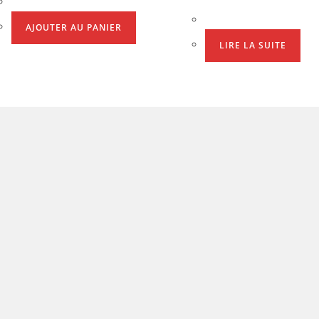
AJOUTER AU PANIER
LIRE LA SUITE