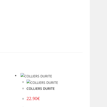
COLLIERS DURITE
22.90
€