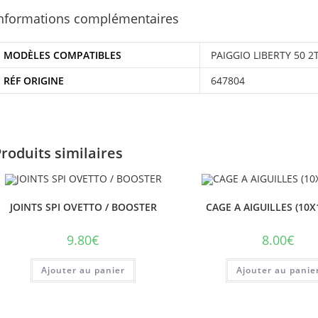
nformations complémentaires
MODÈLES COMPATIBLES
PAIGGIO LIBERTY 50 2
RÉF ORIGINE
647804
roduits similaires
JOINTS SPI OVETTO / BOOSTER
CAGE A AIGUILLES (10X
9.80
€
8.00
€
Ajouter au panier
Ajouter au panie