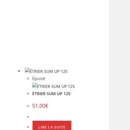
Épuisé
ÉTRIER SUM UP 125
51.00
€
LIRE LA SUITE