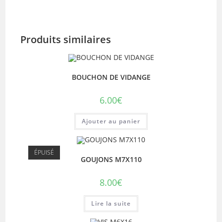
Produits similaires
BOUCHON DE VIDANGE
6.00
€
Ajouter au panier
ÉPUISÉ
GOUJONS M7X110
8.00
€
Lire la suite