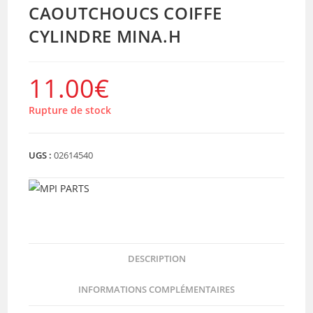
CAOUTCHOUCS COIFFE
CYLINDRE MINA.H
11.00
€
Rupture de stock
UGS :
02614540
DESCRIPTION
INFORMATIONS COMPLÉMENTAIRES