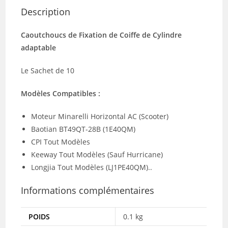
Description
Caoutchoucs de Fixation de Coiffe de Cylindre
adaptable
Le Sachet de 10
Modèles Compatibles :
Moteur Minarelli Horizontal AC (Scooter)
Baotian BT49QT-28B (1E40QM)
CPI Tout Modèles
Keeway Tout Modèles (Sauf Hurricane)
Longjia Tout Modèles (LJ1PE40QM)..
Informations complémentaires
POIDS
0.1 kg