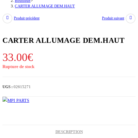
Boutique
>
CARTER ALLUMAGE DEM.HAUT
Produit précédent
Produit suivant
CARTER ALLUMAGE DEM.HAUT
33.00
€
Rupture de stock
UGS :
02615271
DESCRIPTION