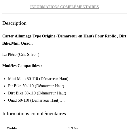
INFORMATIONS COMPLÉMENTAIRES
Description
Carter Allumage Type Origine (Démarreur en Haut) Pour Réplic , Dirt
Bike,Mini Quad..
La Pièce (Gris Silver )
Modèles Compatibles :
Mini Moto 50-110 (Démarreur Haut)
Pit Bike 50-110 (Démarreur Haut)
Dirt Bike 50-110 (Démarreur Haut)
Quad 50-110 (Démarreur Haut)….
Informations complémentaires
Poids
1.3 kg