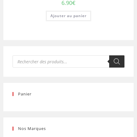
6.90
€
Ajouter au panier
Recherche
de
produits
Panier
Nos Marques