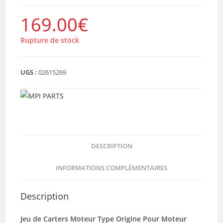
169.00
€
Rupture de stock
UGS :
02615269
DESCRIPTION
INFORMATIONS COMPLÉMENTAIRES
Description
Jeu de Carters Moteur Type Origine Pour Moteur