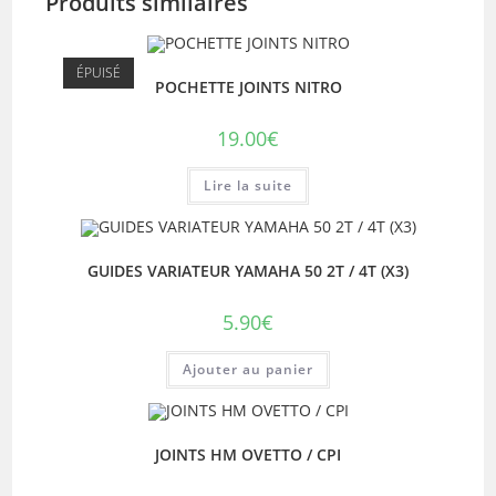
Produits similaires
ÉPUISÉ
POCHETTE JOINTS NITRO
19.00
€
Lire la suite
GUIDES VARIATEUR YAMAHA 50 2T / 4T (X3)
5.90
€
Ajouter au panier
JOINTS HM OVETTO / CPI