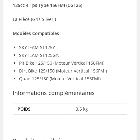
125cc 4 Tps Type 156FMI (CG125)
La Pièce (Gris Silver )
Modèles Compatibles :
SKYTEAM ST125Y
SKYTEAM ST125GY..
Pit Bike 125/150 (Moteur Vertical 156FMI)
Dirt Bike 125/150 (Moteur Vertical 156FMI)
Quad 125/150 (Moteur Vertical 156FMI)….
Informations complémentaires
POIDS
3.5 kg