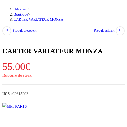
Accueil
>
Boutique
>
CARTER VARIATEUR MONZA
Produit précédent
Produit suivant
CARTER VARIATEUR MONZA
55.00
€
Rupture de stock
UGS :
02615292