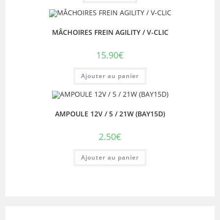
MÂCHOIRES FREIN AGILITY / V-CLIC
15.90
€
Ajouter au panier
AMPOULE 12V / 5 / 21W (BAY15D)
2.50
€
Ajouter au panier