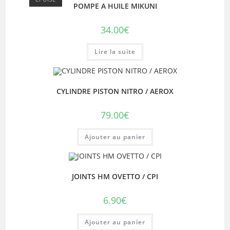
POMPE A HUILE MIKUNI
34.00
€
Lire la suite
CYLINDRE PISTON NITRO / AEROX
79.00
€
Ajouter au panier
JOINTS HM OVETTO / CPI
6.90
€
Ajouter au panier