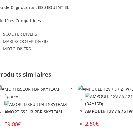
eu de Clignotants LED SEQUENTIEL
odèles Compatibles :
SCOOTER DIVERS
MAXI-SCOOTER DIVERS
MOTO DIVERS
roduits similaires
Épuisé
AMPOULE 12V / 5 / 21W
AMORTISSEUR PBR SKYTEAM
2.50
€
59.00
€