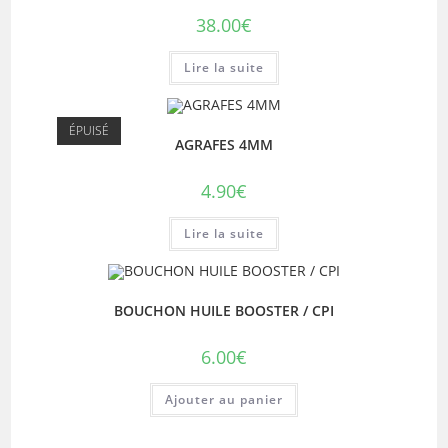
38.00
€
Lire la suite
ÉPUISÉ
AGRAFES 4MM
4.90
€
Lire la suite
BOUCHON HUILE BOOSTER / CPI
6.00
€
Ajouter au panier