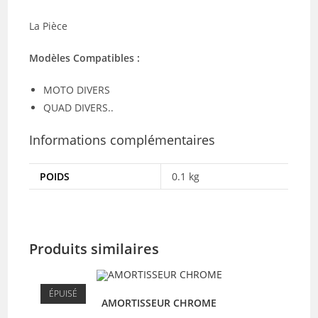
La Pièce
Modèles Compatibles :
MOTO DIVERS
QUAD DIVERS..
Informations complémentaires
POIDS
0.1 kg
Produits similaires
ÉPUISÉ
AMORTISSEUR CHROME