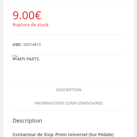
9.00
€
Rupture de stock
UGS :
02614813
DESCRIPTION
INFORMATIONS COMPLÉMENTAIRES
Description
Contacteur de Stop /Frein Universel (Sur Pédale)