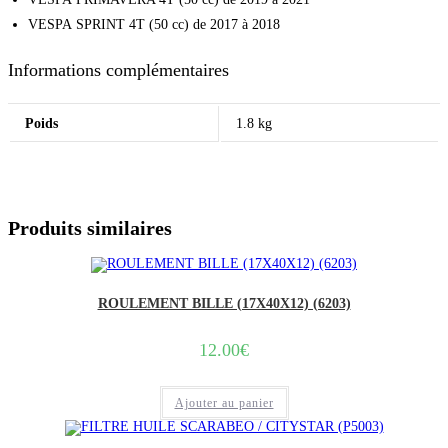
VESPA SPRINT 4T (50 cc) de 2017 à 2018
Informations complémentaires
Poids
1.8 kg
Produits similaires
ROULEMENT BILLE (17X40X12) (6203)
12.00
€
Ajouter au panier