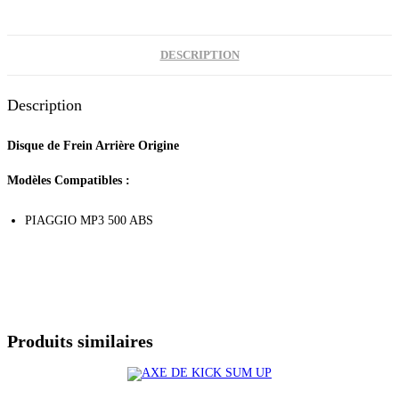
DESCRIPTION
Description
Disque de Frein Arrière Origine
Modèles Compatibles :
PIAGGIO MP3 500 ABS
Produits similaires