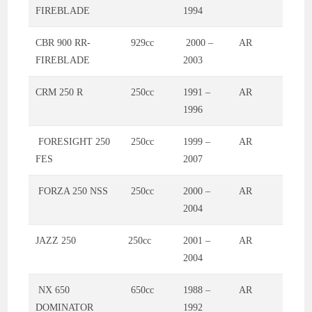
FIREBLADE
1994
CBR 900 RR-
929cc
2000 –
AR
FIREBLADE
2003
CRM 250 R
250cc
1991 –
AR
1996
FORESIGHT 250
250cc
1999 –
AR
FES
2007
FORZA 250 NSS
250cc
2000 –
AR
2004
JAZZ 250
250cc
2001 –
AR
2004
NX 650
650cc
1988 –
AR
DOMINATOR
1992