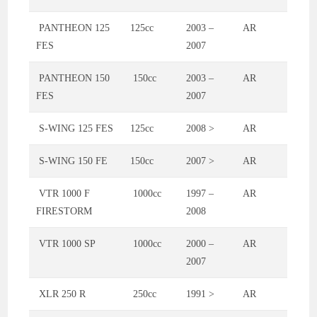
PANTHEON 125
125cc
2003 –
AR
FES
2007
PANTHEON 150
150cc
2003 –
AR
FES
2007
S-WING 125 FES
125cc
2008 >
AR
S-WING 150 FE
150cc
2007 >
AR
VTR 1000 F
1000cc
1997 –
AR
FIRESTORM
2008
VTR 1000 SP
1000cc
2000 –
AR
2007
XLR 250 R
250cc
1991 >
AR