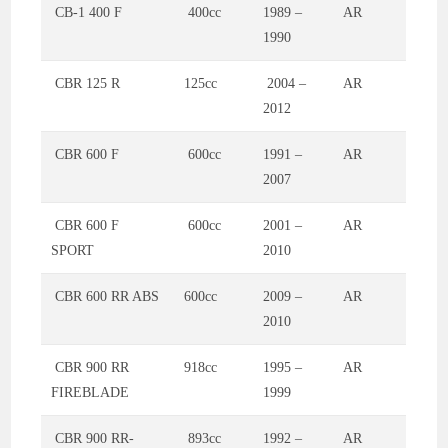
CB-1 400 F
400cc
1989 –
AR
1990
CBR 125 R
125cc
2004 –
AR
2012
CBR 600 F
600cc
1991 –
AR
2007
CBR 600 F
600cc
2001 –
AR
SPORT
2010
CBR 600 RR ABS
600cc
2009 –
AR
2010
CBR 900 RR
918cc
1995 –
AR
FIREBLADE
1999
CBR 900 RR-
893cc
1992 –
AR