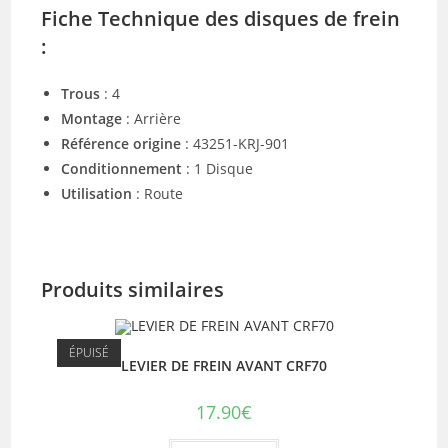
Fiche Technique des disques de frein
:
Trous
: 4
Montage
: Arrière
Référence origine
: 43251-KRJ-901
Conditionnement
: 1 Disque
Utilisation
: Route
Produits similaires
ÉPUISÉ
LEVIER DE FREIN AVANT CRF70
17.90
€