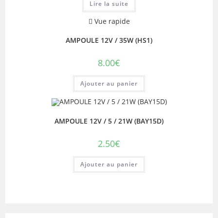
Lire la suite
Vue rapide
AMPOULE 12V / 35W (HS1)
8.00
€
Ajouter au panier
AMPOULE 12V / 5 / 21W (BAY15D)
2.50
€
Ajouter au panier