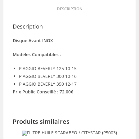
DESCRIPTION
Description
Disque Avant INOX
Modèles Compatibles :
PIAGGIO BEVERLY 125 10-15
PIAGGIO BEVERLY 300 10-16
PIAGGIO BEVERLY 350 12-17
Prix Public Conseillé : 72.00€
Produits similaires