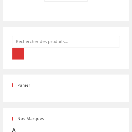
Recherche
de
produits
Panier
Nos Marques
A