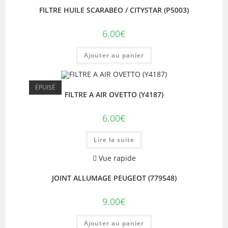
FILTRE HUILE SCARABEO / CITYSTAR (P5003)
6.00
€
Ajouter au panier
ÉPUISÉ
FILTRE A AIR OVETTO (Y4187)
6.00
€
Lire la suite
Vue rapide
JOINT ALLUMAGE PEUGEOT (779548)
9.00
€
Ajouter au panier