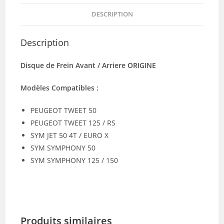
DESCRIPTION
Description
Disque de Frein Avant / Arriere ORIGINE
Modèles Compatibles :
PEUGEOT TWEET 50
PEUGEOT TWEET 125 / RS
SYM JET 50 4T / EURO X
SYM SYMPHONY 50
SYM SYMPHONY 125 / 150
Produits similaires