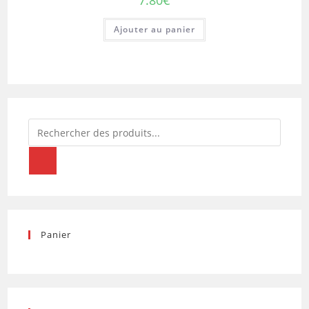
Ajouter au panier
Recherche
de
produits
Panier