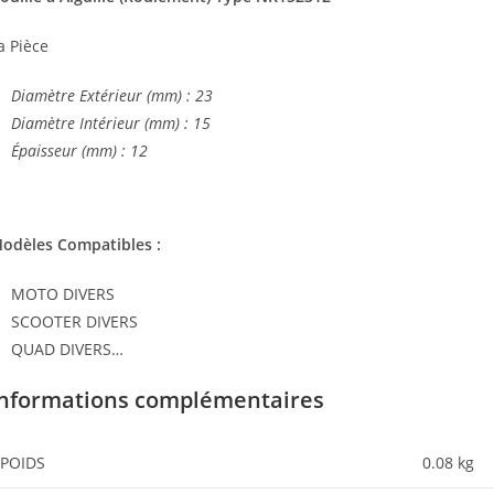
a Pièce
Diamètre Extérieur (mm) : 23
Diamètre Intérieur (mm) : 15
Épaisseur (mm) : 12
odèles Compatibles :
MOTO DIVERS
SCOOTER DIVERS
QUAD DIVERS…
Informations complémentaires
POIDS
0.08 kg