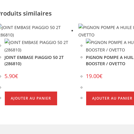
roduits similaires
JOINT EMBASE PIAGGIO 50 2T
PIGNON POMPE A HUIL
(286810)
BOOSTER / OVETTO
5.90
€
19.00
€
AJOUTER AU PANIER
AJOUTER AU PANIER