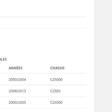
BLES
ANNÉES
CHASSIS
2000/2004
C25000
2008/2013
C25E0
2000/2005
C25000