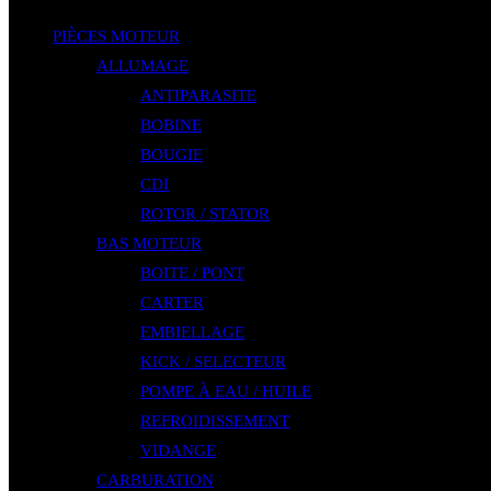
PIÈCES MOTEUR
ALLUMAGE
ANTIPARASITE
BOBINE
BOUGIE
CDI
ROTOR / STATOR
BAS MOTEUR
BOITE / PONT
CARTER
EMBIELLAGE
KICK / SELECTEUR
POMPE À EAU / HUILE
REFROIDISSEMENT
VIDANGE
CARBURATION