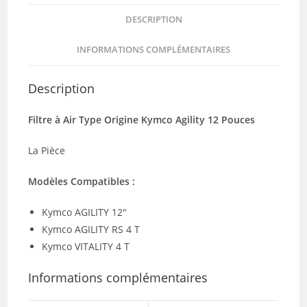
DESCRIPTION
INFORMATIONS COMPLÉMENTAIRES
Description
Filtre à Air Type Origine Kymco Agility 12 Pouces
La Pièce
Modèles Compatibles :
Kymco AGILITY 12″
Kymco AGILITY RS 4 T
Kymco VITALITY 4 T
Informations complémentaires