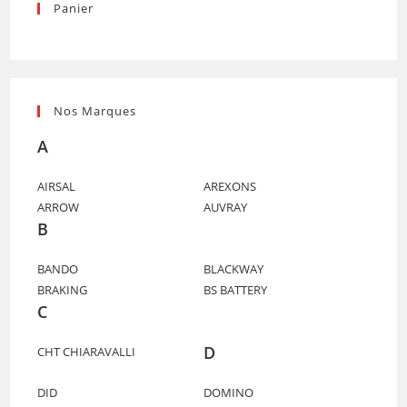
Panier
Nos Marques
A
AIRSAL
AREXONS
ARROW
AUVRAY
B
BANDO
BLACKWAY
BRAKING
BS BATTERY
C
D
CHT CHIARAVALLI
DID
DOMINO