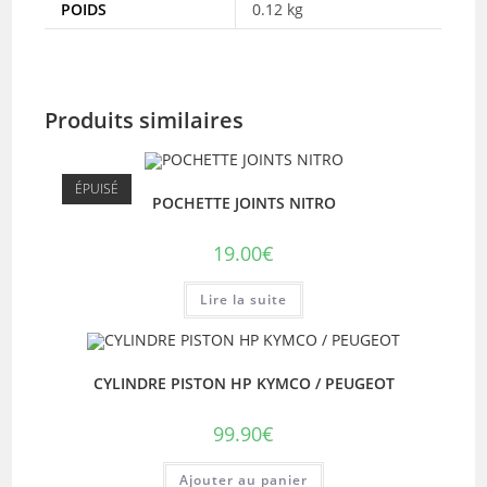
POIDS
0.12 kg
Produits similaires
ÉPUISÉ
POCHETTE JOINTS NITRO
19.00
€
Lire la suite
CYLINDRE PISTON HP KYMCO / PEUGEOT
99.90
€
Ajouter au panier