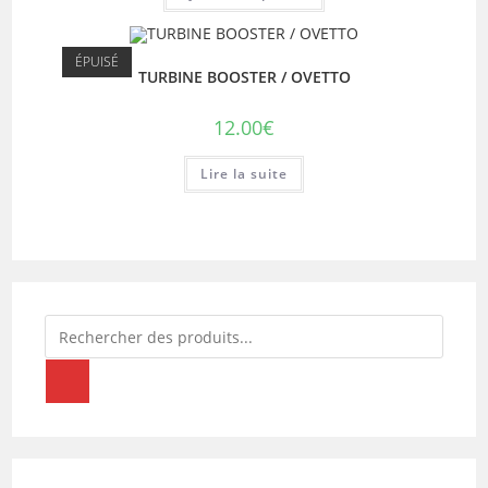
ÉPUISÉ
TURBINE BOOSTER / OVETTO
12.00
€
Lire la suite
Recherche
de
produits