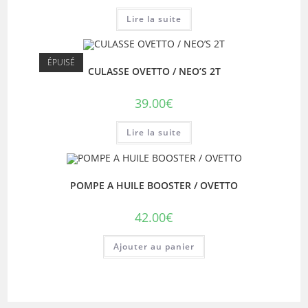
Lire la suite
ÉPUISÉ
CULASSE OVETTO / NEO’S 2T
39.00
€
Lire la suite
POMPE A HUILE BOOSTER / OVETTO
42.00
€
Ajouter au panier