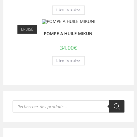
Lire la suite
ÉPUISÉ
POMPE A HUILE MIKUNI
34.00
€
Lire la suite
Recherche
de
produits