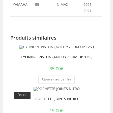
YAMAHA
155
N MAX
2021-
2021
Produits similaires
CYLINDRE PISTON (AGILITY / SUM UP 125 )
85.00
€
Ajouter au panier
ÉPUISÉ
POCHETTE JOINTS NITRO
19.00
€