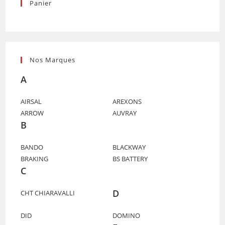
Panier
Nos Marques
A
AIRSAL
AREXONS
ARROW
AUVRAY
B
BANDO
BLACKWAY
BRAKING
BS BATTERY
C
D
CHT CHIARAVALLI
DID
DOMINO