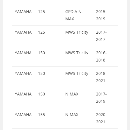
YAMAHA
125
GPD A N-
2015-
MAX
2019
YAMAHA
125
MWS Tricity
2017-
2017
YAMAHA
150
MWS Tricity
2016-
2018
YAMAHA
150
MWS Tricity
2018-
2021
YAMAHA
150
N MAX
2017-
2019
YAMAHA
155
N MAX
2020-
2021