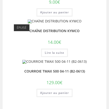
9.00
€
Ajouter au panier
ÉPUISÉ
CHAÎNE DISTRIBUTION KYMCO
14.00
€
Lire la suite
COURROIE TMAX 500 04-11 (B2-0613)
129.00
€
Ajouter au panier