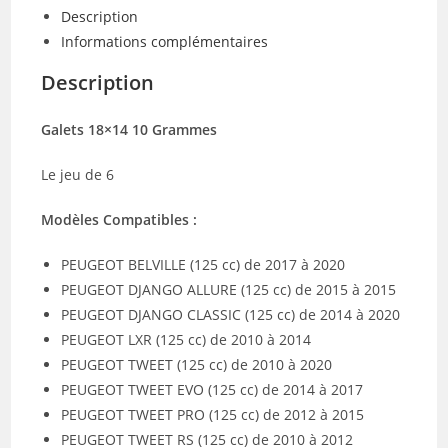
125)
Description
Informations complémentaires
Description
Galets 18×14 10 Grammes
Le jeu de 6
Modèles Compatibles :
PEUGEOT BELVILLE (125 cc) de 2017 à 2020
PEUGEOT DJANGO ALLURE (125 cc) de 2015 à 2015
PEUGEOT DJANGO CLASSIC (125 cc) de 2014 à 2020
PEUGEOT LXR (125 cc) de 2010 à 2014
PEUGEOT TWEET (125 cc) de 2010 à 2020
PEUGEOT TWEET EVO (125 cc) de 2014 à 2017
PEUGEOT TWEET PRO (125 cc) de 2012 à 2015
PEUGEOT TWEET RS (125 cc) de 2010 à 2012