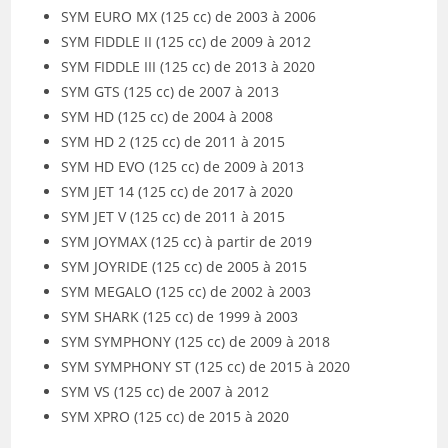
SYM EURO MX (125 cc) de 2003 à 2006
SYM FIDDLE II (125 cc) de 2009 à 2012
SYM FIDDLE III (125 cc) de 2013 à 2020
SYM GTS (125 cc) de 2007 à 2013
SYM HD (125 cc) de 2004 à 2008
SYM HD 2 (125 cc) de 2011 à 2015
SYM HD EVO (125 cc) de 2009 à 2013
SYM JET 14 (125 cc) de 2017 à 2020
SYM JET V (125 cc) de 2011 à 2015
SYM JOYMAX (125 cc) à partir de 2019
SYM JOYRIDE (125 cc) de 2005 à 2015
SYM MEGALO (125 cc) de 2002 à 2003
SYM SHARK (125 cc) de 1999 à 2003
SYM SYMPHONY (125 cc) de 2009 à 2018
SYM SYMPHONY ST (125 cc) de 2015 à 2020
SYM VS (125 cc) de 2007 à 2012
SYM XPRO (125 cc) de 2015 à 2020