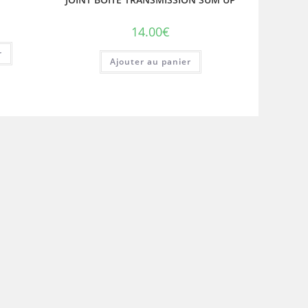
14.00
€
r
Ajouter au panier