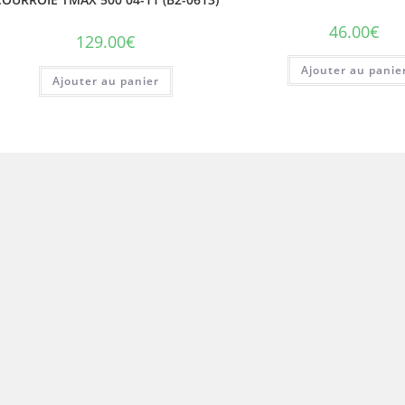
46.00
€
129.00
€
Ajouter au panie
Ajouter au panier