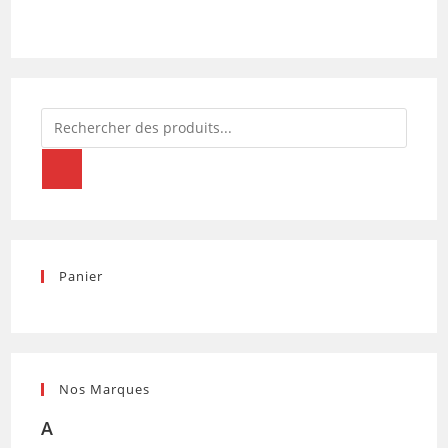
Recherche
de
produits
Panier
Nos Marques
A