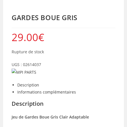
GARDES BOUE GRIS
29.00
€
Rupture de stock
UGS :
02614037
Description
Informations complémentaires
Description
Jeu de Gardes Boue Gris Clair Adaptable