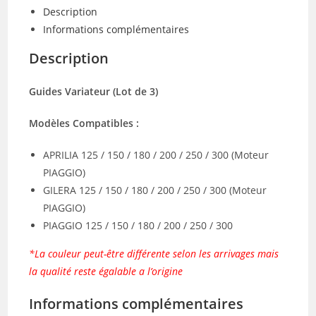
/
Description
250
Informations complémentaires
/
Description
300
(X3)
Guides Variateur (Lot de 3)
Modèles Compatibles :
APRILIA 125 / 150 / 180 / 200 / 250 / 300 (Moteur
PIAGGIO)
GILERA 125 / 150 / 180 / 200 / 250 / 300 (Moteur
PIAGGIO)
PIAGGIO 125 / 150 / 180 / 200 / 250 / 300
*La couleur peut-être différente selon les arrivages mais
la qualité reste égalable a l’origine
Informations complémentaires