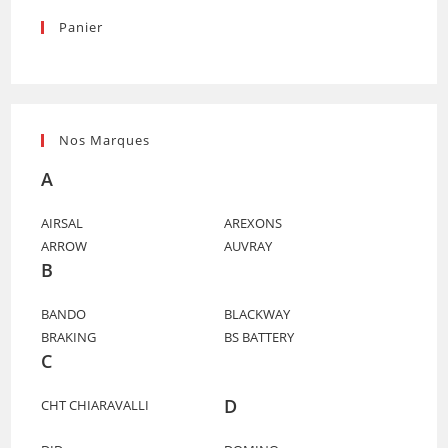
Panier
Nos Marques
A
AIRSAL
AREXONS
ARROW
AUVRAY
B
BANDO
BLACKWAY
BRAKING
BS BATTERY
C
D
CHT CHIARAVALLI