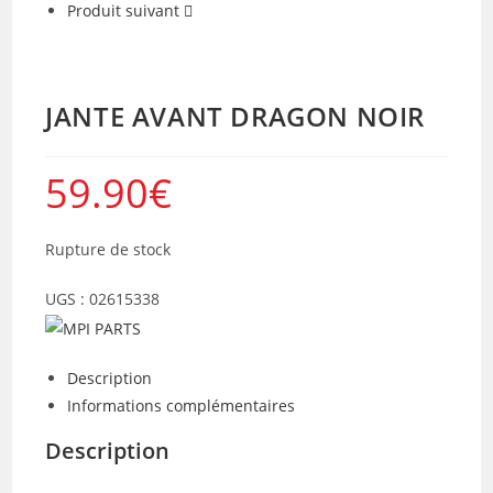
Produit suivant
JANTE AVANT DRAGON NOIR
59.90
€
Rupture de stock
UGS :
02615338
Description
Informations complémentaires
Description