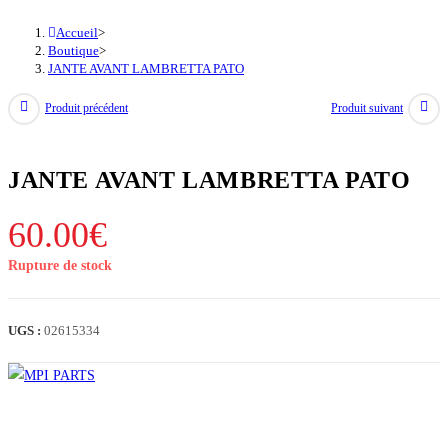
Accueil
>
Boutique
>
JANTE AVANT LAMBRETTA PATO
Produit précédent
Produit suivant
JANTE AVANT LAMBRETTA PATO
60.00
€
Rupture de stock
UGS :
02615334