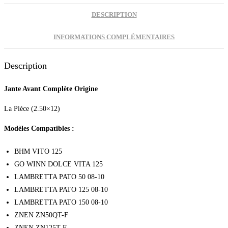
DESCRIPTION
INFORMATIONS COMPLÉMENTAIRES
Description
Jante Avant Complète Origine
La Pièce (2.50×12)
Modèles Compatibles :
BHM VITO 125
GO WINN DOLCE VITA 125
LAMBRETTA PATO 50 08-10
LAMBRETTA PATO 125 08-10
LAMBRETTA PATO 150 08-10
ZNEN ZN50QT-F
ZNEN ZN125T-F…