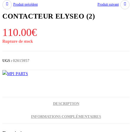
Produit précédent
Produit suivant
CONTACTEUR ELYSEO (2)
110.00
€
Rupture de stock
UGS :
02615957
DESCRIPTION
INFORMATIONS COMPLÉMENTAIRES