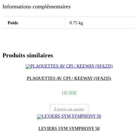
Informations complémentaires
Poids
0.75 kg
Produits similaires
PLAQUETTES AV CPI / KEEWAY (SFA235)
18.00
€
Ajouter au panier
LEVIERS SYM SYMPHONY 50