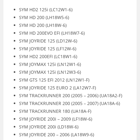
SYM HD2 125i (LC12W1-6)
SYM HD 200 (LH18W5-6)
SYM HD 200 (LH18W-6)
SYM HD 200EVO EFI (LH18W7-6)
SYM JOYRIDE 125 (LD12W-6)
SYM JOYRIDE 125 (LF12W-6)
SYM HD2 200EFI (LC18W1-6)
SYM JOYMAX 125i (LN12W1-6)
SYM JOYMAX 125i (LN12W3-6)
SYM GTS 125 EFI 2012 (LN12W1-F)
SYM JOYRIDE 125 EURO 2 (LA12W7-F)
SYM TRACKRUNNER 200 (2005 – 2006) (UA18A2-F)
SYM TRACKRUNNER 200 (2005 – 2007) (UA18A-6)
SYM TRACKRUNNER 180 (UA18A-F)
SYM JOYRIDE 200i – 2009 (LF18W-6)
SYM JOYRIDE 200i (LD18W-6)
SYM JOYRIDE 200 – 2006 (LA18W9-6)