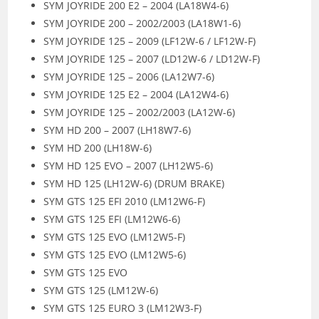
SYM JOYRIDE 200 E2 – 2004 (LA18W4-6)
SYM JOYRIDE 200 – 2002/2003 (LA18W1-6)
SYM JOYRIDE 125 – 2009 (LF12W-6 / LF12W-F)
SYM JOYRIDE 125 – 2007 (LD12W-6 / LD12W-F)
SYM JOYRIDE 125 – 2006 (LA12W7-6)
SYM JOYRIDE 125 E2 – 2004 (LA12W4-6)
SYM JOYRIDE 125 – 2002/2003 (LA12W-6)
SYM HD 200 – 2007 (LH18W7-6)
SYM HD 200 (LH18W-6)
SYM HD 125 EVO – 2007 (LH12W5-6)
SYM HD 125 (LH12W-6) (DRUM BRAKE)
SYM GTS 125 EFI 2010 (LM12W6-F)
SYM GTS 125 EFI (LM12W6-6)
SYM GTS 125 EVO (LM12W5-F)
SYM GTS 125 EVO (LM12W5-6)
SYM GTS 125 EVO
SYM GTS 125 (LM12W-6)
SYM GTS 125 EURO 3 (LM12W3-F)